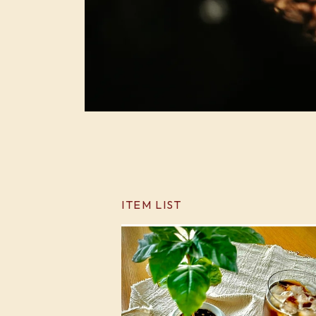
ITEM LIST