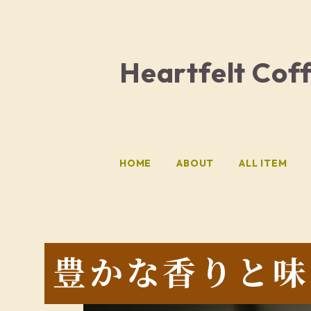
Heartfelt Cof
HOME
ABOUT
ALL ITEM
豊かな香りと味