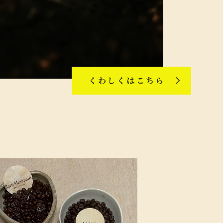
くわしくはこちら